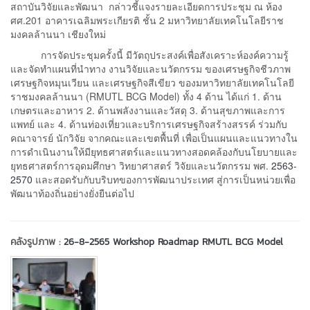
สถาบันวิจัยและพัฒนา กล่าวชี้แจงรายละเอียดการประชุม ณ ห้อง
ศศ.201 อาคารเฉลิมพระเกียรติ ชั้น 2 มหาวิทยาลัยเทคโนโลยีราช
มงคลล้านนา เชียงใหม่
การจัดประชุมครั้งนี้ มีวัตถุประสงค์เพื่อสังเคราะห์องค์ความรู้
และจัดทำแผนที่นำทาง งานวิจัยและนวัตกรรม ของเศรษฐกิจชีวภาพ
เศรษฐกิจหมุนเวียน และเศรษฐกิจสีเขียว ของมหาวิทยาลัยเทคโนโลยี
ราชมงคลล้านนา (RMUTL BCG Model) ทั้ง 4 ด้าน ได้แก่ 1. ด้าน
เกษตรและอาหาร 2. ด้านพลังงานและวัสดุ 3. ด้านสุขภาพและการ
แพทย์ และ 4. ด้านท่องเที่ยวและบริการเศรษฐกิจสร้างสรรค์ ร่วมกับ
คณาจารย์ นักวิจัย จากคณะและเขตพื้นที่ เพื่อเป็นแผนและแนวทางใน
การดำเนินงานให้มียุทธศาสตร์และแนวทางสอดคล้องกับนโยบายและ
ยุทธศาสตร์การอุดมศึกษา วิทยาศาสตร์ วิจัยและนวัตกรรม พศ.
2563-
2570
และสอดรับกับบริบทของการพัฒนาประเทศ สู่การเป็นหน่วยเพื่อ
พัฒนาท้องถิ่นอย่างยั่งยืนต่อไป
คลังรูปภาพ :
26-8-2565 Workshop Roadmap RMUTL BCG Model