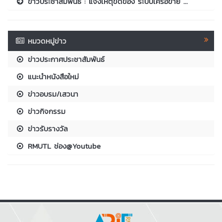
ข่าวประชาสัมพันธ์ : แจ้งเหตุขัดข้อง ระบบเครือข่าย ...
หมวดหมู่ข่าว
ข่าวประกาศประชาสัมพันธ์
แนะนำหนังสือใหม่
ข่าวอบรม/เสวนา
ข่าวกิจกรรม
ข่าวรับรางวัล
RMUTL ช่อง@Youtube