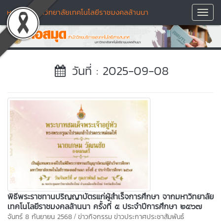
หอสมุด มหาวิทยาลัยเทคโนโลยีราชมงคลล้านนา
Toggl
Navig
วันที่ : 2025-09-08
พิธีพระราชทานปริญญาบัตรแก่ผู้สำเร็จการศึกษา จากมหาวิทยาลัย
เทคโนโลยีราชมงคลล้านนา ครั้งที่ ๕ ประจำปีการศึกษา ๒๕๖๗
/
จันทร์ 8 กันยายน 2568
ข่าวกิจกรรม
ข่าวประกาศประชาสัมพันธ์