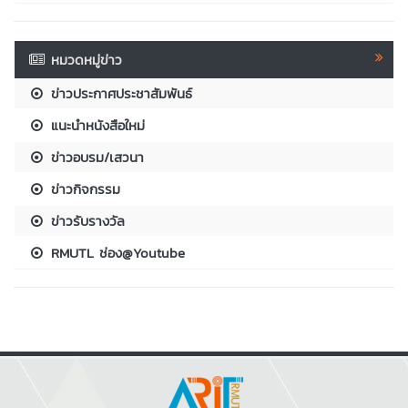
หมวดหมู่ข่าว
ข่าวประกาศประชาสัมพันธ์
แนะนำหนังสือใหม่
ข่าวอบรม/เสวนา
ข่าวกิจกรรม
ข่าวรับรางวัล
RMUTL ช่อง@Youtube