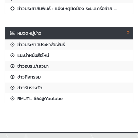
ข่าวประชาสัมพันธ์ : แจ้งเหตุขัดข้อง ระบบเครือข่าย ...
หมวดหมู่ข่าว
ข่าวประกาศประชาสัมพันธ์
แนะนำหนังสือใหม่
ข่าวอบรม/เสวนา
ข่าวกิจกรรม
ข่าวรับรางวัล
RMUTL ช่อง@Youtube