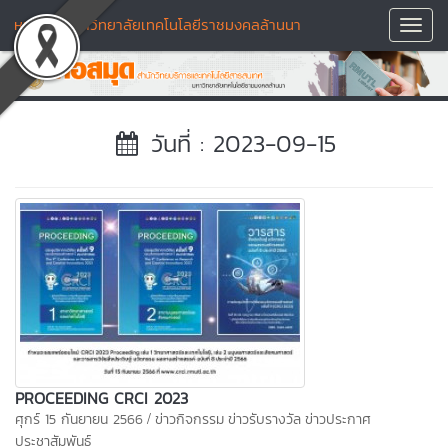
หอสมุด มหาวิทยาลัยเทคโนโลยีราชมงคลล้านนา
Toggl
Navig
วันที่ : 2023-09-15
PROCEEDING CRCI 2023
/
ศุกร์ 15 กันยายน 2566
ข่าวกิจกรรม
ข่าวรับรางวัล
ข่าวประกาศ
ประชาสัมพันธ์