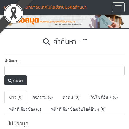
หอสมุด มหาวิทยาลัยเทคโนโลยีราชมงคลล้านนา
Toggl
Navig
คำค้นหา : ""
คำค้นหา :
ค้นหา
ข่าว (0)
กิจกรรม (0)
คำค้น (0)
เว็บไซต์อื่น ๆ (0)
หน้าที่เกี่ยวข้อง (0)
หน้าที่เกี่ยวข้องเว็บไซต์อื่น ๆ (0)
ไม่มีข้อมูล