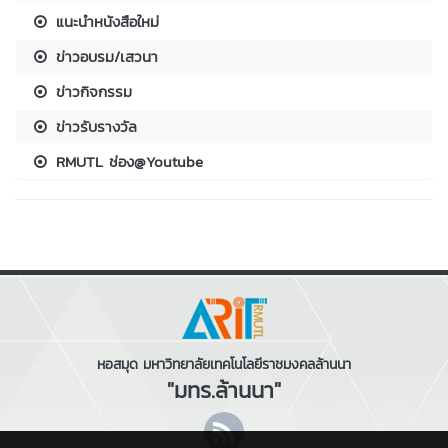
แนะนำหนังสือใหม่
ข่าวอบรม/เสวนา
ข่าวกิจกรรม
ข่าวรับรางวัล
RMUTL ช่อง@Youtube
หอสมุด มหาวิทยาลัยเทคโนโลยีราชมงคลล้านนา
"มทร.ล้านนา"