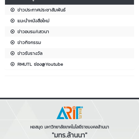
ข่าวประกาศประชาสัมพันธ์
แนะนำหนังสือใหม่
ข่าวอบรม/เสวนา
ข่าวกิจกรรม
ข่าวรับรางวัล
RMUTL ช่อง@Youtube
หอสมุด มหาวิทยาลัยเทคโนโลยีราชมงคลล้านนา
"มทร.ล้านนา"