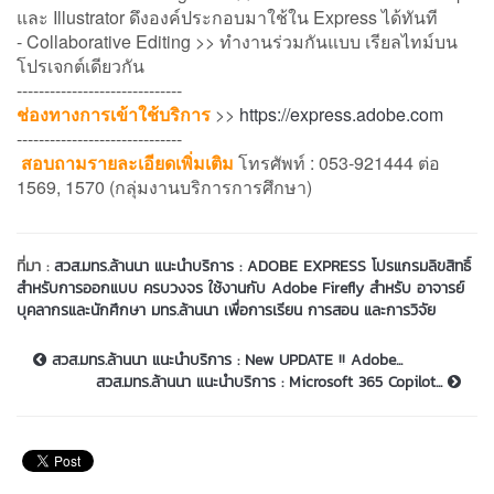
และ Illustrator ดึงองค์ประกอบมาใช้ใน Express ได้ทันที
- Collaborative Editing >> ทำงานร่วมกันแบบ เรียลไทม์บน
โปรเจกต์เดียวกัน
------------------------------
ช่องทางการเข้าใช้บริการ
>>
https://express.adobe.com
------------------------------
สอบถามรายละเอียดเพิ่มเติม
โทรศัพท์ : 053-921444 ต่อ
1569, 1570 (กลุ่มงานบริการการศึกษา)
ที่มา :
สวส.มทร.ล้านนา แนะนำบริการ : ADOBE EXPRESS โปรแกรมลิขสิทธิ์
สำหรับการออกแบบ ครบวงจร ใช้งานกับ Adobe Firefly สำหรับ อาจารย์
บุคลากรและนักศึกษา มทร.ล้านนา เพื่อการเรียน การสอน และการวิจัย
สวส.มทร.ล้านนา แนะนำบริการ : New UPDATE !! Adobe...
สวส.มทร.ล้านนา แนะนำบริการ : Microsoft 365 Copilot...