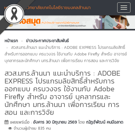
หอสมุด มหาวิทยาลัยเทคโนโลยีราชมงคลล้านนา
Toggl
Navig
หน้าแรก
ข่าวประกาศประชาสัมพันธ์
สวส.มทร.ล้านนา แนะนำบริการ : ADOBE EXPRESS โปรแกรมลิขสิทธิ์
สำหรับการออกแบบ ครบวงจร ใช้งานกับ Adobe Firefly สำหรับ อาจารย์
บุคลากรและนักศึกษา มทร.ล้านนา เพื่อการเรียน การสอน และการวิจัย
สวส.มทร.ล้านนา แนะนำบริการ : ADOBE
EXPRESS โปรแกรมลิขสิทธิ์สำหรับการ
ออกแบบ ครบวงจร ใช้งานกับ Adobe
Firefly สำหรับ อาจารย์ บุคลากรและ
นักศึกษา มทร.ล้านนา เพื่อการเรียน การ
สอน และการวิจัย
เผยแพร่เมื่อ :
อังคาร 30 มิถุนายน 2569
โดย
ณัฏฐ์พัฒน์ คนมีฉลาด
จำนวนผู้เข้าชม 835 คน