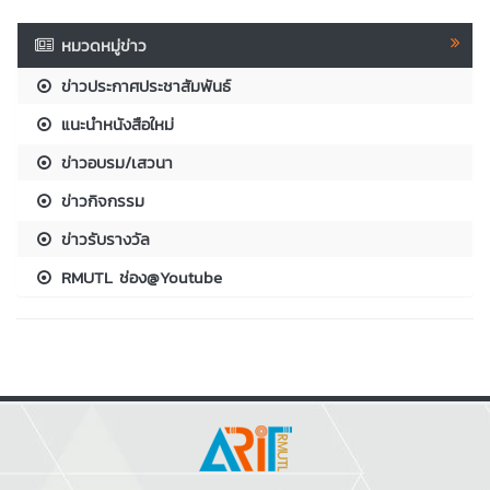
หมวดหมู่ข่าว
ข่าวประกาศประชาสัมพันธ์
แนะนำหนังสือใหม่
ข่าวอบรม/เสวนา
ข่าวกิจกรรม
ข่าวรับรางวัล
RMUTL ช่อง@Youtube