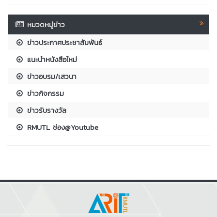
หมวดหมู่ข่าว
ข่าวประกาศประชาสัมพันธ์
แนะนำหนังสือใหม่
ข่าวอบรม/เสวนา
ข่าวกิจกรรม
ข่าวรับรางวัล
RMUTL ช่อง@Youtube