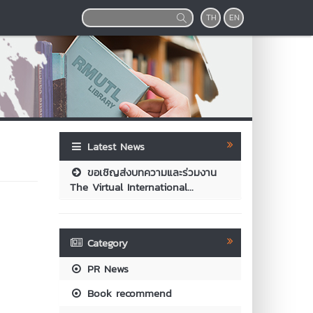
TH
EN
Latest News
ขอเชิญส่งบทความและร่วมงาน
The Virtual International...
Category
PR News
Book recommend