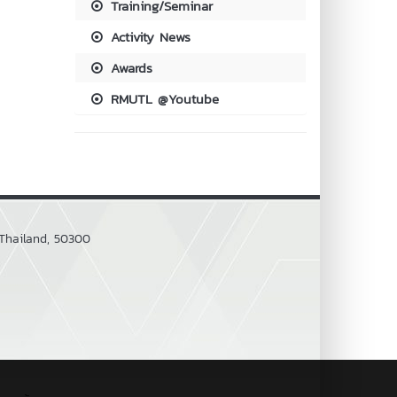
Training/Seminar
Activity News
Awards
RMUTL @Youtube
 Thailand, 50300