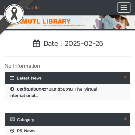
library.rmutl.ac.th
Toggl
Navig
Date : 2025-02-26
No Information
Latest News
ขอเชิญส่งบทความและร่วมงาน The Virtual
International...
Category
PR News