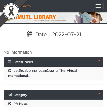
library.rmutl.ac.th
Toggl
Navig
Date : 2022-07-21
No Information
Latest News
ขอเชิญส่งบทความและร่วมงาน The Virtual
International...
Category
PR News